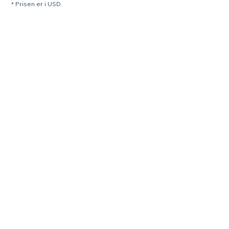
* Prisen er i USD.