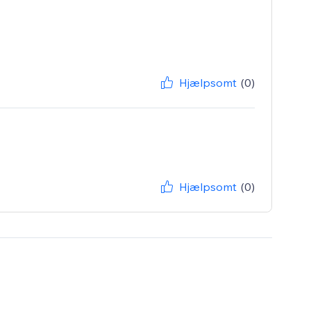
Hjælpsomt
(0)
Hjælpsomt
(0)