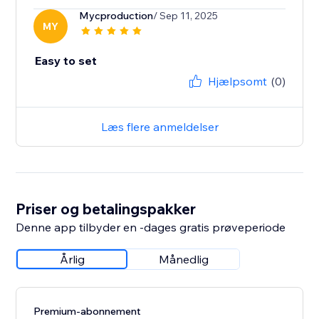
Mycproduction
/ Sep 11, 2025
MY
Easy to set
Hjælpsomt
(0)
Læs flere anmeldelser
Priser og betalingspakker
Denne app tilbyder en -dages gratis prøveperiode
Årlig
Månedlig
Premium-abonnement