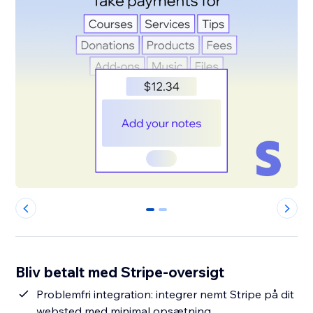
0
1
Bliv betalt med Stripe-oversigt
Problemfri integration: integrer nemt Stripe på dit
websted med minimal opsætning