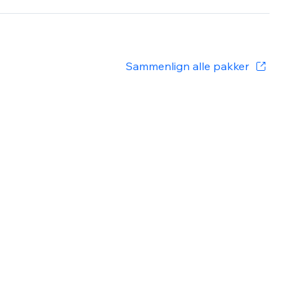
Sammenlign alle pakker