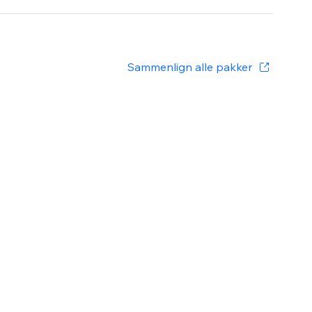
Sammenlign alle pakker