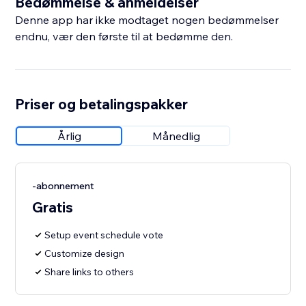
Bedømmelse & anmeldelser
Denne app har ikke modtaget nogen bedømmelser
endnu, vær den første til at bedømme den.
Priser og betalingspakker
Årlig
Månedlig
-abonnement
Gratis
Setup event schedule vote
Customize design
Share links to others