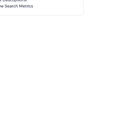
e Search Metrics