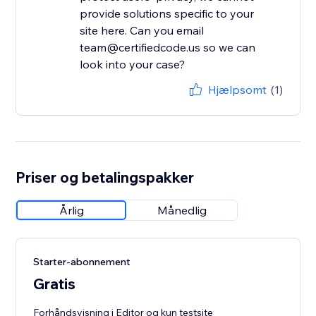
provide solutions specific to your
site here. Can you email
team@certifiedcode.us so we can
look into your case?
Hjælpsomt
(1)
Priser og betalingspakker
Årlig
Månedlig
Starter-abonnement
Gratis
Forhåndsvisning i Editor og kun testsite