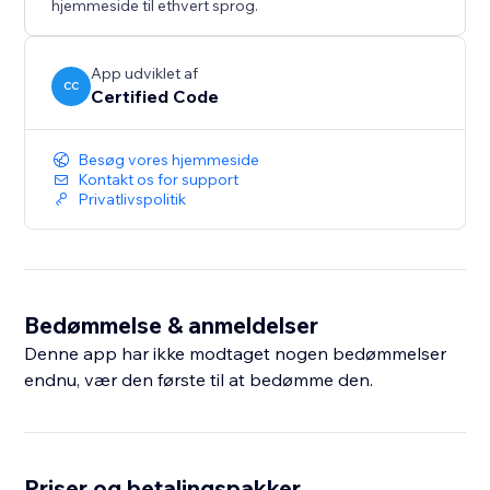
hjemmeside til ethvert sprog.
App udviklet af
CC
Certified Code
Besøg vores hjemmeside
Kontakt os for support
Privatlivspolitik
Bedømmelse & anmeldelser
Denne app har ikke modtaget nogen bedømmelser
endnu, vær den første til at bedømme den.
Priser og betalingspakker