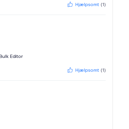
Hjælpsomt
(1)
Bulk Editor
Hjælpsomt
(1)