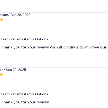
rison
/ Oct 28, 2025
!
team Variants &amp; Options
Thank you for your review! We will continue to improve our 
bo
/ Sep 22, 2025
team Variants &amp; Options
Thank you for your review!