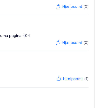
Hjælpsomt
(0)
a uma pagina 404
Hjælpsomt
(0)
Hjælpsomt
(1)