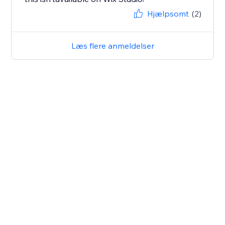
Hjælpsomt
(2)
Læs flere anmeldelser