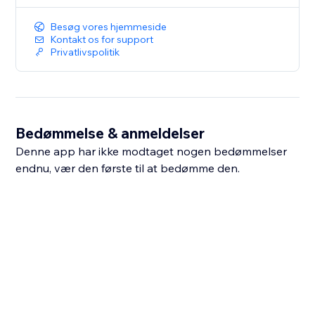
Besøg vores hjemmeside
Kontakt os for support
Privatlivspolitik
Bedømmelse & anmeldelser
Denne app har ikke modtaget nogen bedømmelser
endnu, vær den første til at bedømme den.