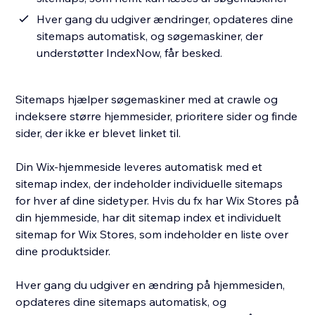
Hver gang du udgiver ændringer, opdateres dine
sitemaps automatisk, og søgemaskiner, der
understøtter IndexNow, får besked.
Sitemaps hjælper søgemaskiner med at crawle og
indeksere større hjemmesider, prioritere sider og finde
sider, der ikke er blevet linket til.
Din Wix-hjemmeside leveres automatisk med et
sitemap index, der indeholder individuelle sitemaps
for hver af dine sidetyper. Hvis du fx har Wix Stores på
din hjemmeside, har dit sitemap index et individuelt
sitemap for Wix Stores, som indeholder en liste over
dine produktsider.
Hver gang du udgiver en ændring på hjemmesiden,
opdateres dine sitemaps automatisk, og