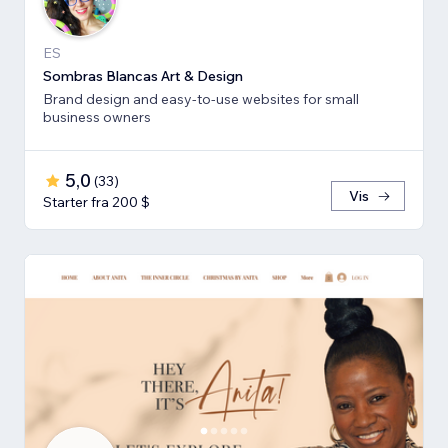
ES
Sombras Blancas Art & Design
Brand design and easy-to-use websites for small
business owners
5,0
(
33
)
Vis
Starter fra 200 $