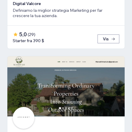
Digital Valcore
Definiamo la miglior strategia Marketing per far
crescere la tua azienda.
5,0
(
29
)
Vis
Starter fra 390 $