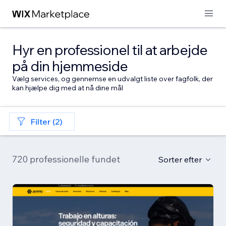
Hyr en professionel til at arbejde
på din hjemmeside
Vælg services, og gennemse en udvalgt liste over fagfolk, der
kan hjælpe dig med at nå dine mål
Filter (2)
720 professionelle fundet
Sorter efter