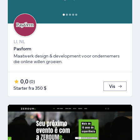
LI, NL
Pasform
Maatwerk design & development voor ondernemers
die online willen groeien.
0,0
(
0
)
Vis
Starter fra 350 $