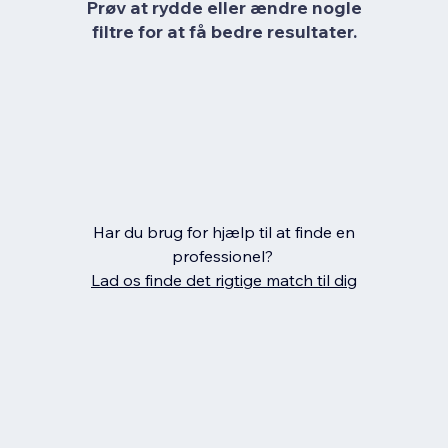
Prøv at rydde eller ændre nogle
filtre for at få bedre resultater.
Har du brug for hjælp til at finde en
professionel?
Lad os finde det rigtige match til dig