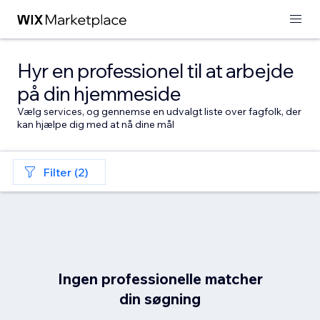
Hyr en professionel til at arbejde
på din hjemmeside
Vælg services, og gennemse en udvalgt liste over fagfolk, der
kan hjælpe dig med at nå dine mål
Filter (2)
Ingen professionelle matcher
din søgning