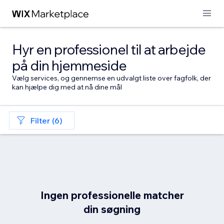
Hyr en professionel til at arbejde
på din hjemmeside
Vælg services, og gennemse en udvalgt liste over fagfolk, der
kan hjælpe dig med at nå dine mål
Filter (6)
Ingen professionelle matcher
din søgning