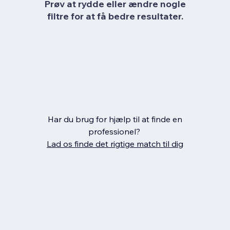
Prøv at rydde eller ændre nogle
filtre for at få bedre resultater.
Har du brug for hjælp til at finde en
professionel?
Lad os finde det rigtige match til dig