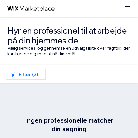
Hyr en professionel til at arbejde
på din hjemmeside
Vælg services, og gennemse en udvalgt liste over fagfolk, der
kan hjælpe dig med at nå dine mål
Filter (2)
Ingen professionelle matcher
din søgning