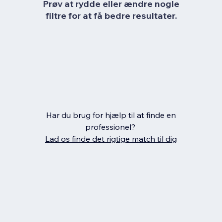
Prøv at rydde eller ændre nogle
filtre for at få bedre resultater.
Har du brug for hjælp til at finde en
professionel?
Lad os finde det rigtige match til dig