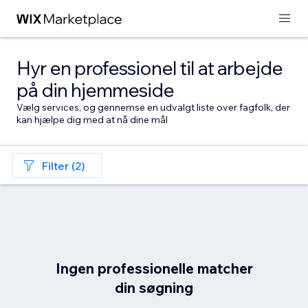
Hyr en professionel til at arbejde
på din hjemmeside
Vælg services, og gennemse en udvalgt liste over fagfolk, der
kan hjælpe dig med at nå dine mål
Filter (2)
Ingen professionelle matcher
din søgning