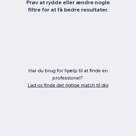
Prøv at rydde eller ændre nogle
filtre for at få bedre resultater.
Har du brug for hjælp til at finde en
professionel?
Lad os finde det rigtige match til dig