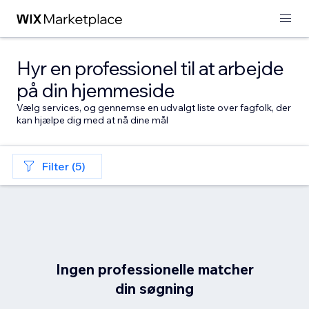
Hyr en professionel til at arbejde
på din hjemmeside
Vælg services, og gennemse en udvalgt liste over fagfolk, der
kan hjælpe dig med at nå dine mål
Filter (5)
Ingen professionelle matcher
din søgning