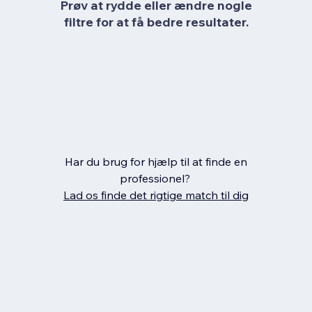
Prøv at rydde eller ændre nogle
filtre for at få bedre resultater.
Har du brug for hjælp til at finde en
professionel?
Lad os finde det rigtige match til dig