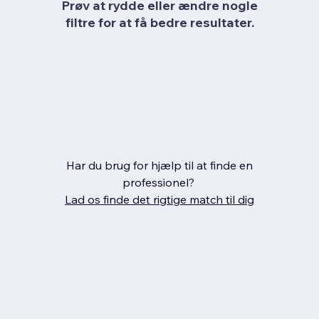
Prøv at rydde eller ændre nogle
filtre for at få bedre resultater.
Har du brug for hjælp til at finde en
professionel?
Lad os finde det rigtige match til dig