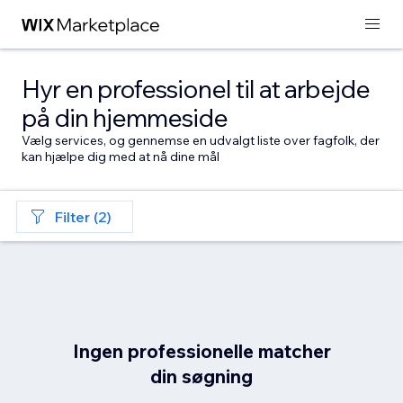
Hyr en professionel til at arbejde
på din hjemmeside
Vælg services, og gennemse en udvalgt liste over fagfolk, der
kan hjælpe dig med at nå dine mål
Filter (2)
Ingen professionelle matcher
din søgning