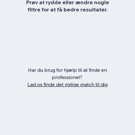
Prøv at rydde eller ændre nogle
filtre for at få bedre resultater.
Har du brug for hjælp til at finde en
professionel?
Lad os finde det rigtige match til dig