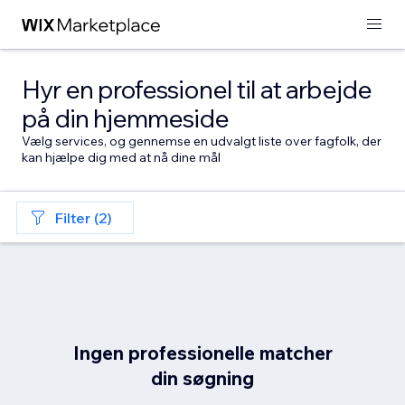
Hyr en professionel til at arbejde
på din hjemmeside
Vælg services, og gennemse en udvalgt liste over fagfolk, der
kan hjælpe dig med at nå dine mål
Filter (2)
Ingen professionelle matcher
din søgning