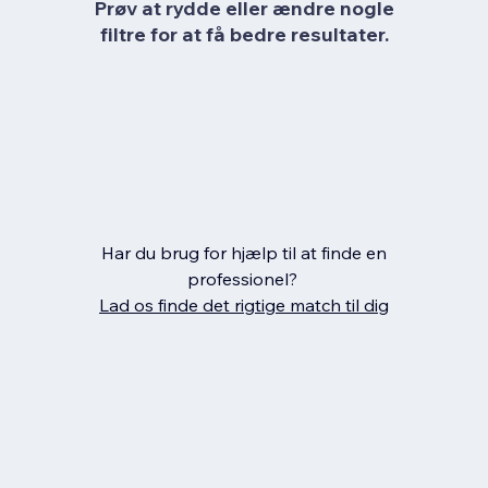
Prøv at rydde eller ændre nogle
filtre for at få bedre resultater.
Har du brug for hjælp til at finde en
professionel?
Lad os finde det rigtige match til dig