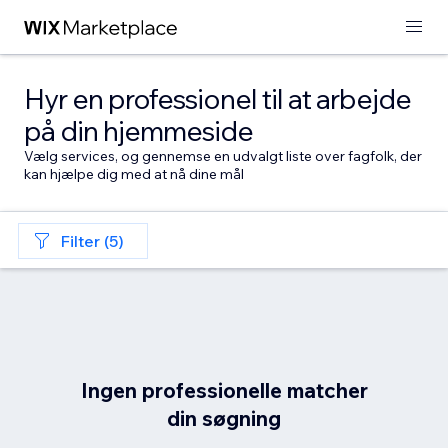
Hyr en professionel til at arbejde
på din hjemmeside
Vælg services, og gennemse en udvalgt liste over fagfolk, der
kan hjælpe dig med at nå dine mål
Filter (5)
Ingen professionelle matcher
din søgning