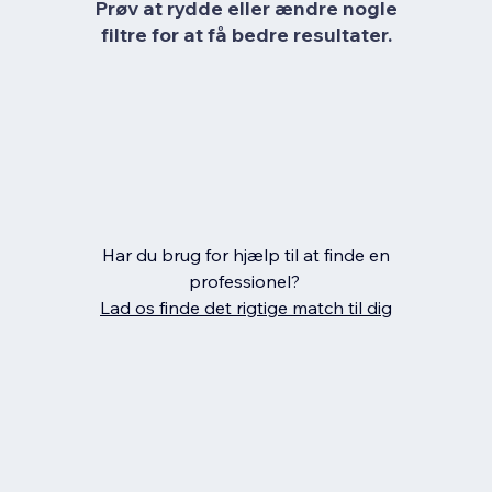
Prøv at rydde eller ændre nogle
filtre for at få bedre resultater.
Har du brug for hjælp til at finde en
professionel?
Lad os finde det rigtige match til dig