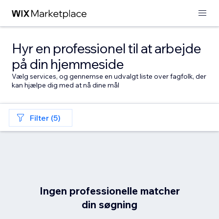
Hyr en professionel til at arbejde
på din hjemmeside
Vælg services, og gennemse en udvalgt liste over fagfolk, der
kan hjælpe dig med at nå dine mål
Filter (5)
Ingen professionelle matcher
din søgning