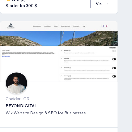
Vis
Starter fra 300 $
Chaidari, GR
BEYONDIGITAL
Wix Website Design & SEO for Businesses