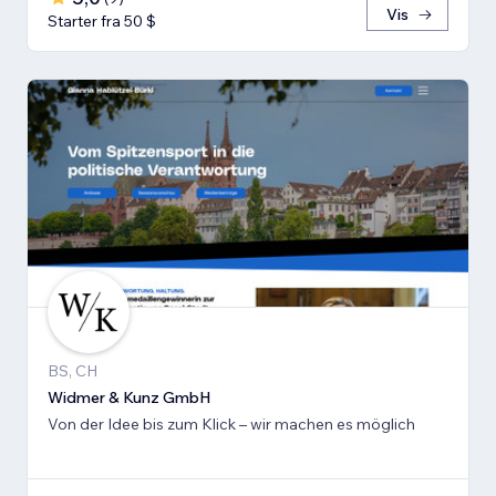
Vis
Starter fra 50 $
BS, CH
Widmer & Kunz GmbH
Von der Idee bis zum Klick – wir machen es möglich