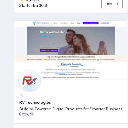
Vis
Starter fra 30 $
IN
RV Technologies
Build Al-Powered Digital Products for Smarter Business
Growth.