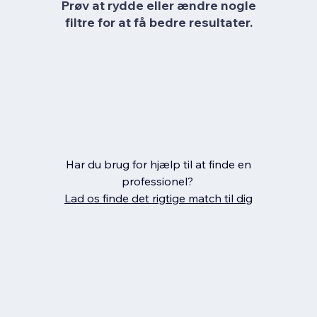
Prøv at rydde eller ændre nogle
filtre for at få bedre resultater.
Har du brug for hjælp til at finde en
professionel?
Lad os finde det rigtige match til dig