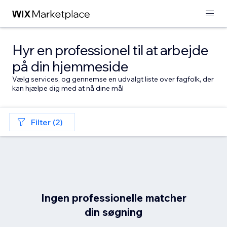
Hyr en professionel til at arbejde
på din hjemmeside
Vælg services, og gennemse en udvalgt liste over fagfolk, der
kan hjælpe dig med at nå dine mål
Filter (2)
Ingen professionelle matcher
din søgning