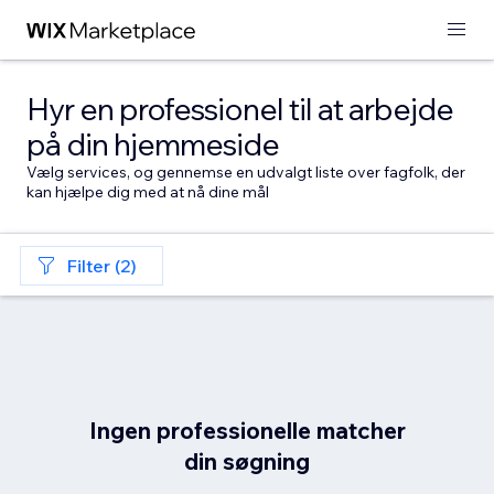
Hyr en professionel til at arbejde
på din hjemmeside
Vælg services, og gennemse en udvalgt liste over fagfolk, der
kan hjælpe dig med at nå dine mål
Filter (2)
Ingen professionelle matcher
din søgning