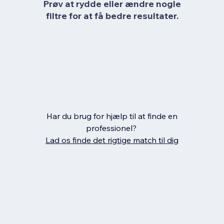
Prøv at rydde eller ændre nogle
filtre for at få bedre resultater.
Har du brug for hjælp til at finde en
professionel?
Lad os finde det rigtige match til dig