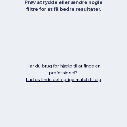
Prøv at rydde eller ændre nogle
filtre for at få bedre resultater.
Har du brug for hjælp til at finde en
professionel?
Lad os finde det rigtige match til dig