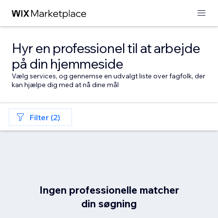
Hyr en professionel til at arbejde
på din hjemmeside
Vælg services, og gennemse en udvalgt liste over fagfolk, der
kan hjælpe dig med at nå dine mål
Filter (2)
Ingen professionelle matcher
din søgning