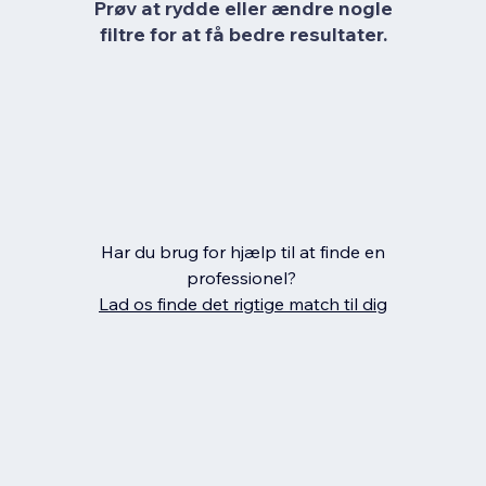
Prøv at rydde eller ændre nogle
filtre for at få bedre resultater.
Har du brug for hjælp til at finde en
professionel?
Lad os finde det rigtige match til dig