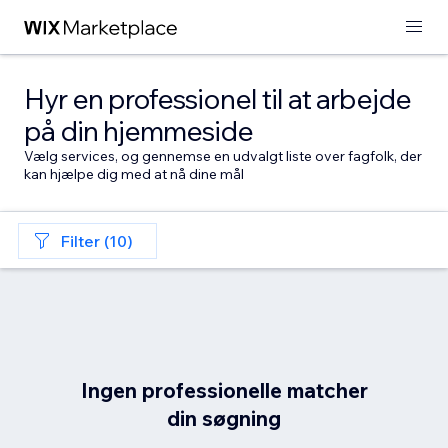
Hyr en professionel til at arbejde
på din hjemmeside
Vælg services, og gennemse en udvalgt liste over fagfolk, der
kan hjælpe dig med at nå dine mål
Filter (10)
Ingen professionelle matcher
din søgning