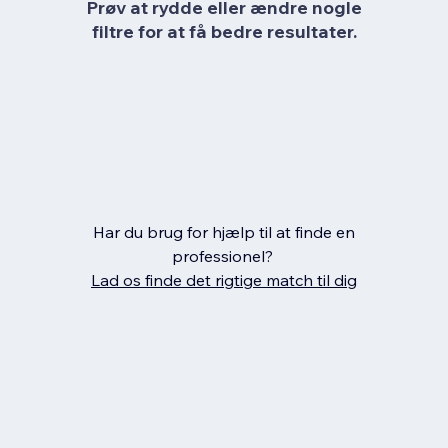
Prøv at rydde eller ændre nogle
filtre for at få bedre resultater.
Har du brug for hjælp til at finde en
professionel?
Lad os finde det rigtige match til dig