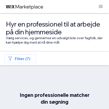
Hyr en professionel til at arbejde
på din hjemmeside
Vælg services, og gennemse en udvalgt liste over fagfolk, der
kan hjælpe dig med at nå dine mål
Filter (7)
Ingen professionelle matcher
din søgning