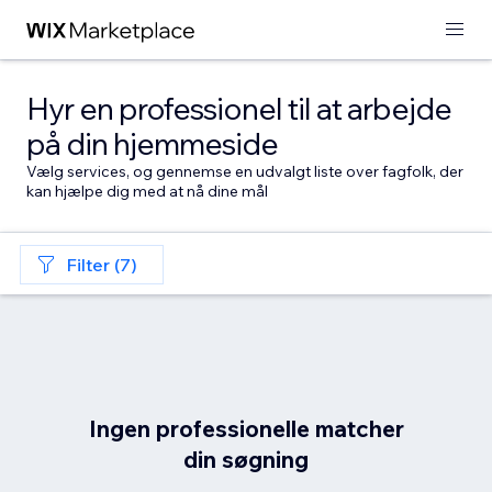
Hyr en professionel til at arbejde
på din hjemmeside
Vælg services, og gennemse en udvalgt liste over fagfolk, der
kan hjælpe dig med at nå dine mål
Filter (7)
Ingen professionelle matcher
din søgning