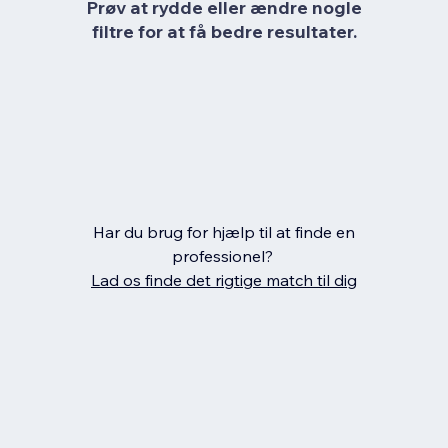
Prøv at rydde eller ændre nogle
filtre for at få bedre resultater.
Har du brug for hjælp til at finde en
professionel?
Lad os finde det rigtige match til dig