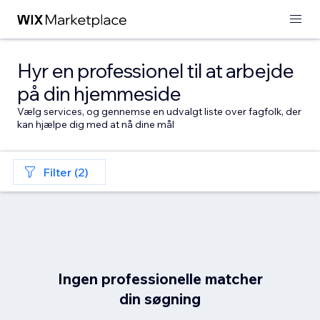
Hyr en professionel til at arbejde
på din hjemmeside
Vælg services, og gennemse en udvalgt liste over fagfolk, der
kan hjælpe dig med at nå dine mål
Filter (2)
Ingen professionelle matcher
din søgning