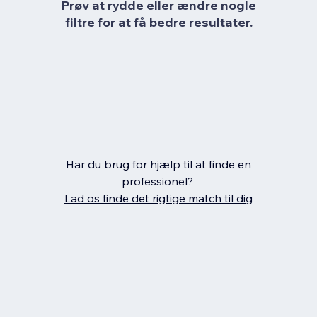
Prøv at rydde eller ændre nogle
filtre for at få bedre resultater.
Har du brug for hjælp til at finde en
professionel?
Lad os finde det rigtige match til dig