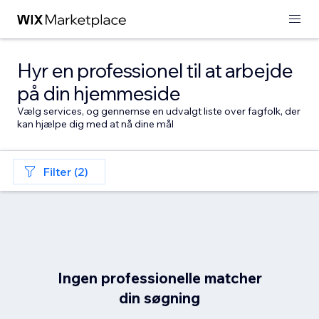
Hyr en professionel til at arbejde
på din hjemmeside
Vælg services, og gennemse en udvalgt liste over fagfolk, der
kan hjælpe dig med at nå dine mål
Filter (2)
Ingen professionelle matcher
din søgning