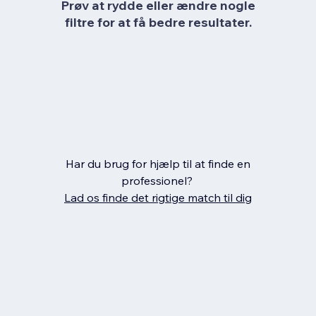
Prøv at rydde eller ændre nogle
filtre for at få bedre resultater.
Har du brug for hjælp til at finde en
professionel?
Lad os finde det rigtige match til dig