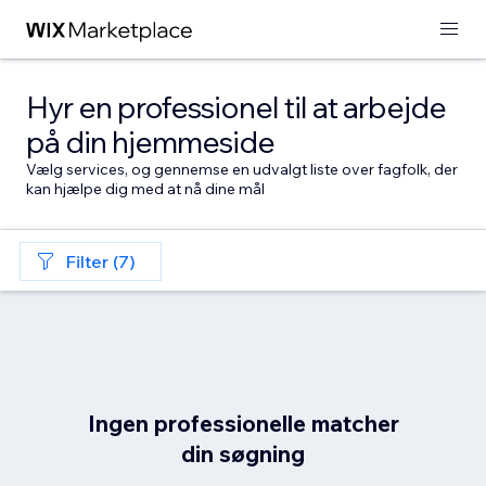
Hyr en professionel til at arbejde
på din hjemmeside
Vælg services, og gennemse en udvalgt liste over fagfolk, der
kan hjælpe dig med at nå dine mål
Filter (7)
Ingen professionelle matcher
din søgning