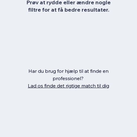
Prøv at rydde eller ændre nogle
filtre for at få bedre resultater.
Har du brug for hjælp til at finde en
professionel?
Lad os finde det rigtige match til dig