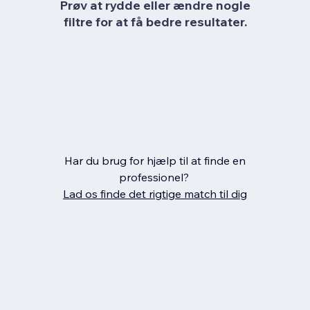
Prøv at rydde eller ændre nogle
filtre for at få bedre resultater.
Har du brug for hjælp til at finde en
professionel?
Lad os finde det rigtige match til dig