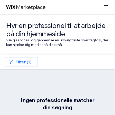
Hyr en professionel til at arbejde
på din hjemmeside
Vælg services, og gennemse en udvalgt liste over fagfolk, der
kan hjælpe dig med at nå dine mål
Filter (1)
Ingen professionelle matcher
din søgning