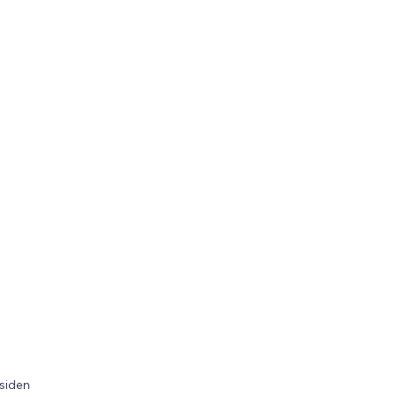
 siden