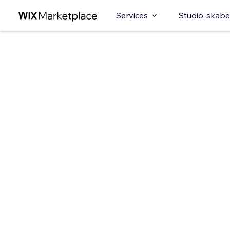
Services
Studio-skabe