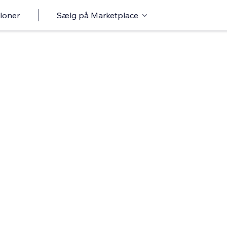
loner
Sælg på Marketplace