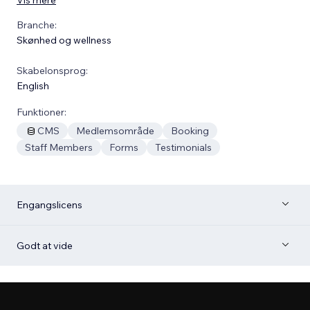
Branche:
Skønhed og wellness
Skabelonsprog:
English
Funktioner:
CMS
Medlemsområde
Booking
Staff Members
Forms
Testimonials
Engangslicens
Godt at vide