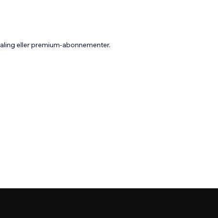
taling eller premium-abonnementer.