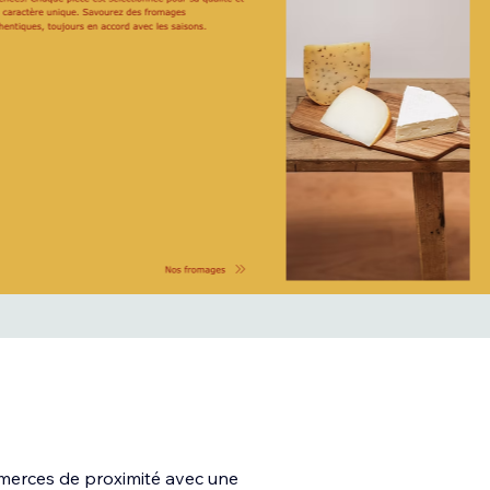
merces de proximité avec une