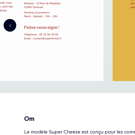
Om
Le modèle Super Cheese est conçu pour les com