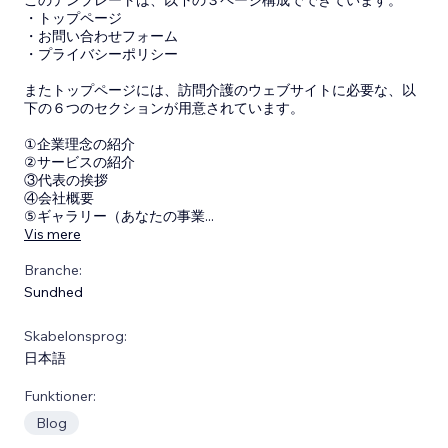
・トップページ
・お問い合わせフォーム
・プライバシーポリシー
またトップページには、訪問介護のウェブサイトに必要な、以
下の６つのセクションが用意されています。
①企業理念の紹介
②サービスの紹介
③代表の挨拶
④会社概要
⑤ギャラリー（あなたの事業
...
Vis mere
Branche:
Sundhed
Skabelonsprog:
日本語
Funktioner:
Blog