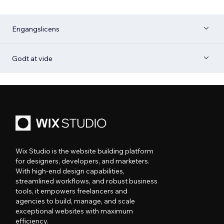
Engangslicens
Godt at vide
Wix Studio is the website building platform
for designers, developers, and marketers.
With high-end design capabilities,
streamlined workflows, and robust business
tools, it empowers freelancers and
agencies to build, manage, and scale
exceptional websites with maximum
efficiency.