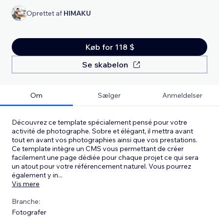
Oprettet af
HIMAKU
Køb for 118 $
Se skabelon
Om
Sælger
Anmeldelser
Découvrez ce template spécialement pensé pour votre
activité de photographe. Sobre et élégant, il mettra avant
tout en avant vos photographies ainsi que vos prestations.
Ce template intègre un CMS vous permettant de créer
facilement une page dédiée pour chaque projet ce qui sera
un atout pour votre référencement naturel. Vous pourrez
également y in
...
Vis mere
Branche:
Fotografer