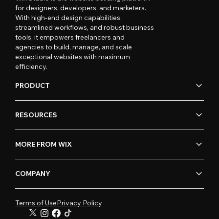
for designers, developers, and marketers.
With high-end design capabilities,
streamlined workflows, and robust business
tools, it empowers freelancers and
agencies to build, manage, and scale
exceptional websites with maximum
efficiency.
PRODUCT
RESOURCES
MORE FROM WIX
COMPANY
Terms of Use
Privacy Policy