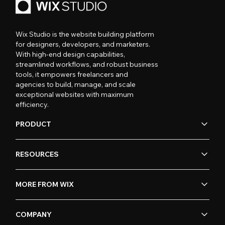
Wix Studio is the website building platform
for designers, developers, and marketers.
With high-end design capabilities,
streamlined workflows, and robust business
tools, it empowers freelancers and
agencies to build, manage, and scale
exceptional websites with maximum
efficiency.
PRODUCT
RESOURCES
MORE FROM WIX
COMPANY