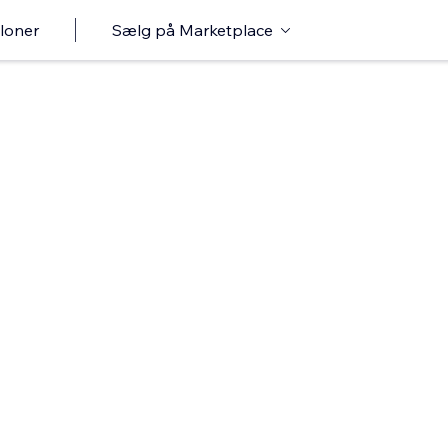
loner
Sælg på Marketplace