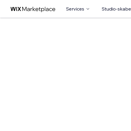
Services
Studio-skabe