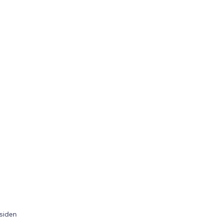
 siden