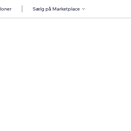
loner
Sælg på Marketplace