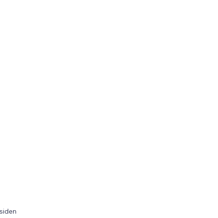
 siden