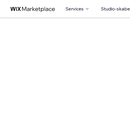
Services
Studio-skabe