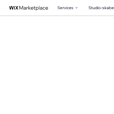
Services
Studio-skabe