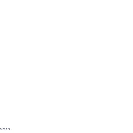
 siden