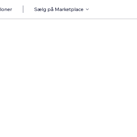
loner
Sælg på Marketplace