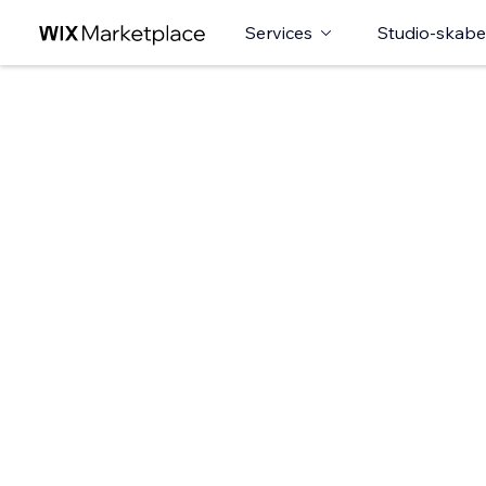
Services
Studio-skabe