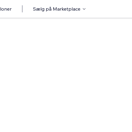
loner
Sælg på Marketplace