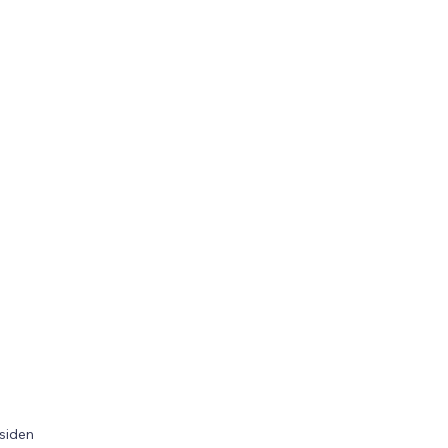
 siden