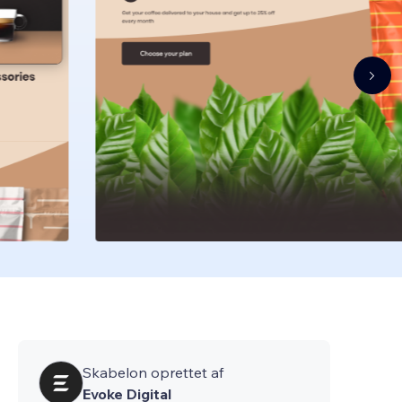
Skabelon oprettet af
Evoke Digital