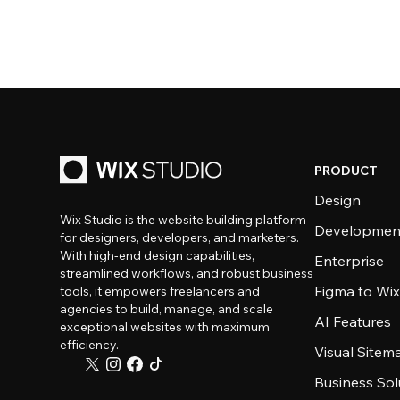
PRODUCT
Design
Wix Studio is the website building platform
Developmen
for designers, developers, and marketers.
With high-end design capabilities,
Enterprise
streamlined workflows, and robust business
Figma to Wix
tools, it empowers freelancers and
agencies to build, manage, and scale
AI Features
exceptional websites with maximum
efficiency.
Visual Sitem
Business Sol