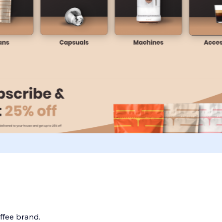
ffee brand.