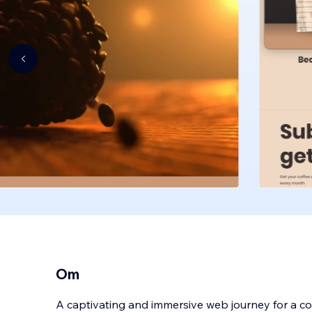
Om
A captivating and immersive web journey for a co