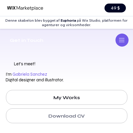
49 $
Denne skabelon blev bygget af
Euphoria
på Wix Studio, platformen for
agenturer og virksomheder
.