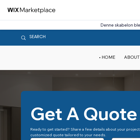
Denne skabelon bl