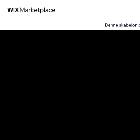
Denne skabelon 