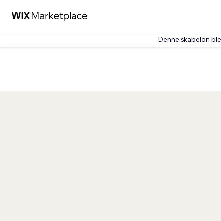
Denne skabelon ble